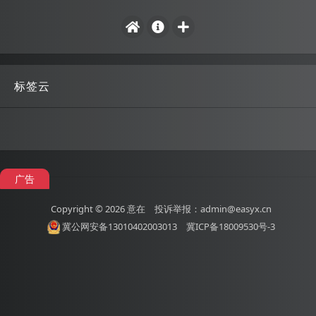
标签云
广告
Copyright © 2026
意在
投诉举报：admin@easyx.cn
冀公网安备13010402003013
冀ICP备18009530号-3