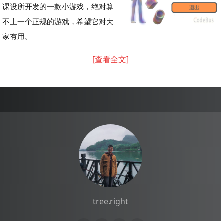
课设所开发的一款小游戏，绝对算
不上一个正规的游戏，希望它对大
家有用。
[查看全文]
tree.right