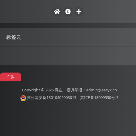
标签云
广告
Copyright © 2026
意在
投诉举报：admin@easyx.cn
冀公网安备13010402003013
冀ICP备18009530号-3