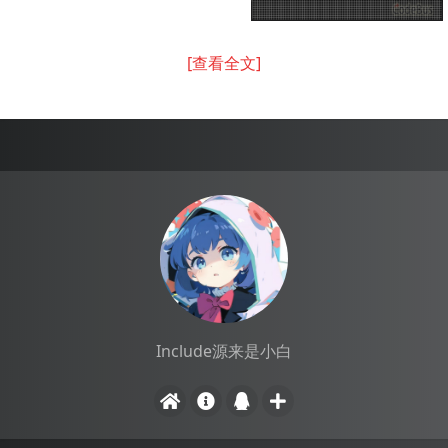
[查看全文]
Include源来是小白