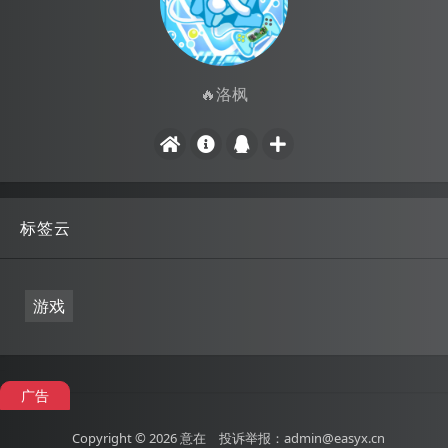
🔥洛枫
标签云
游戏
广告
Copyright © 2026
意在
投诉举报：admin@easyx.cn