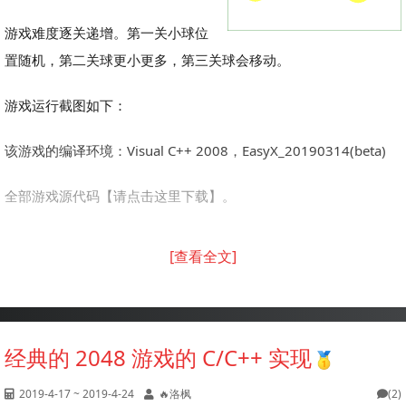
游戏难度逐关递增。第一关小球位
置随机，第二关球更小更多，第三关球会移动。
游戏运行截图如下：
该游戏的编译环境：Visual C++ 2008，EasyX_20190314(beta)
全部游戏源代码【请点击这里下载】。
[查看全文]
经典的 2048 游戏的 C/C++ 实现
2019-4-17 ~ 2019-4-24
🔥洛枫
(2)