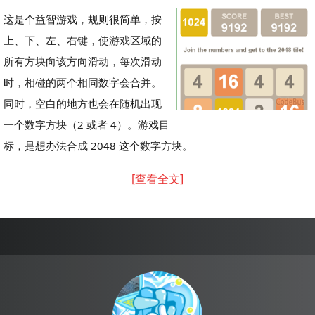
这是个益智游戏，规则很简单，按
上、下、左、右键，使游戏区域的
所有方块向该方向滑动，每次滑动
时，相碰的两个相同数字会合并。
同时，空白的地方也会在随机出现
一个数字方块（2 或者 4）。游戏目
标，是想办法合成 2048 这个数字方块。
[查看全文]