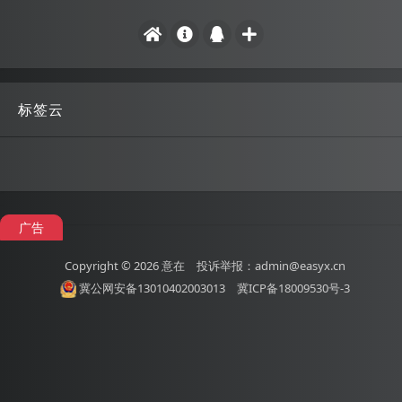
标签云
广告
Copyright © 2026
意在
投诉举报：admin@easyx.cn
冀公网安备13010402003013
冀ICP备18009530号-3