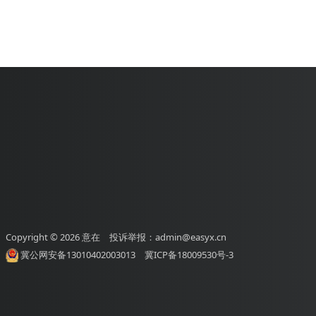
Copyright © 2026
意在
投诉举报：admin@easyx.cn
冀公网安备13010402003013
冀ICP备18009530号-3