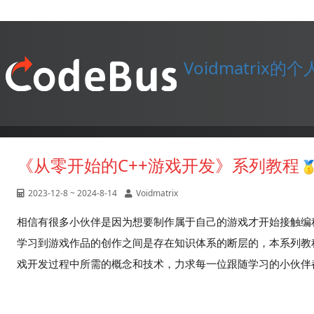
Voidmatrix的
《从零开始的C++游戏开发》系列教程
2023-12-8 ~ 2024-8-14
Voidmatrix
相信有很多小伙伴是因为想要制作属于自己的游戏才开始接触编
学习到游戏作品的创作之间是存在知识体系的断层的，本系列教
戏开发过程中所需的概念和技术，力求每一位跟随学习的小伙伴