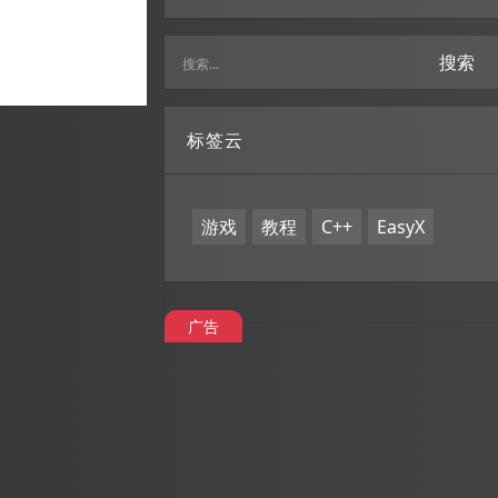
搜索
标签云
游戏
教程
C++
EasyX
广告