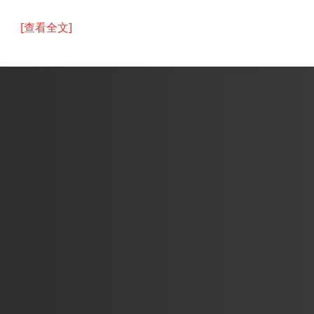
[查看全文]