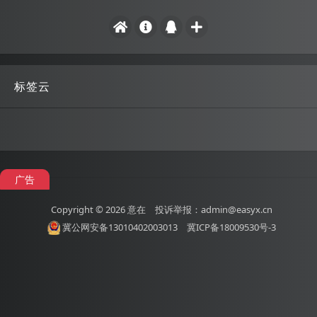
标签云
广告
Copyright © 2026
意在
投诉举报：admin@easyx.cn
冀公网安备13010402003013
冀ICP备18009530号-3