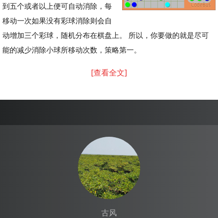
到五个或者以上便可自动消除，每
移动一次如果没有彩球消除则会自
动增加三个彩球，随机分布在棋盘上。 所以，你要做的就是尽可
能的减少消除小球所移动次数，策略第一。
[查看全文]
古风