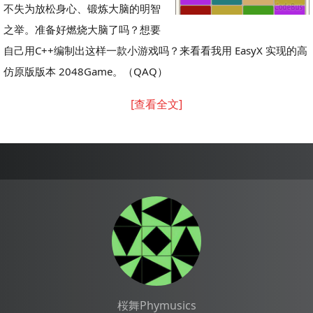
不失为放松身心、锻炼大脑的明智
之举。准备好燃烧大脑了吗？想要
自己用C++编制出这样一款小游戏吗？来看看我用 EasyX 实现的高
仿原版版本 2048Game。（QAQ）
[查看全文]
桜舞Phymusics