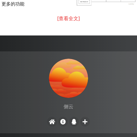
更多的功能
[查看全文]
侧云