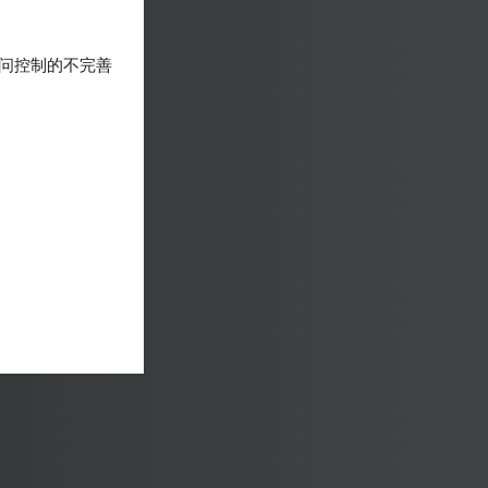
问控制的不完善