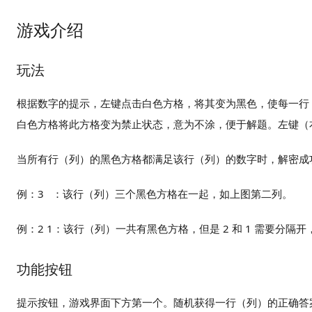
游戏介绍
玩法
根据数字的提示，左键点击白色方格，将其变为黑色，使每一行
白色方格将此方格变为禁止状态，意为不涂，便于解题。左键（
当所有行（列）的黑色方格都满足该行（列）的数字时，解密成
例：3 ：该行（列）三个黑色方格在一起，如上图第二列。
例：2 1：该行（列）一共有黑色方格，但是 2 和 1 需要分隔
功能按钮
提示按钮，游戏界面下方第一个。随机获得一行（列）的正确答