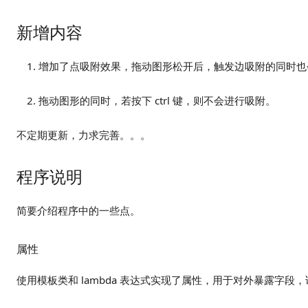
新增内容
增加了点吸附效果，拖动图形松开后，触发边吸附的同时也
拖动图形的同时，若按下 ctrl 键，则不会进行吸附。
不定期更新，力求完善。。。
程序说明
简要介绍程序中的一些点。
属性
使用模板类和 lambda 表达式实现了属性，用于对外暴露字段，详