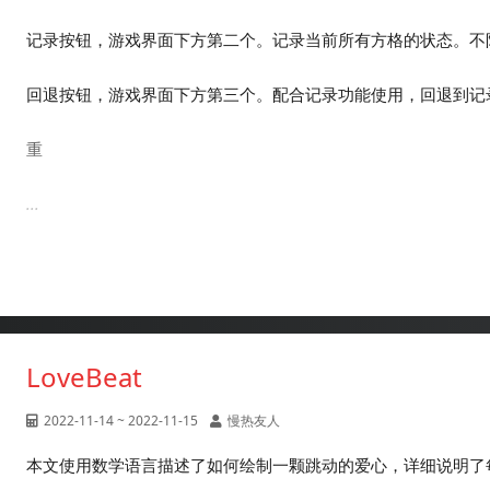
记录按钮，游戏界面下方第二个。记录当前所有方格的状态。不
回退按钮，游戏界面下方第三个。配合记录功能使用，回退到记
重
...
LoveBeat
2022-11-14 ~ 2022-11-15
慢热友人
本文使用数学语言描述了如何绘制一颗跳动的爱心，详细说明了