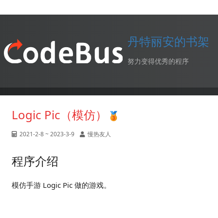
丹特丽安的书架
努力变得优秀的程序
Logic Pic（模仿）
2021-2-8 ~ 2023-3-9
慢热友人
程序介绍
模仿手游 Logic Pic 做的游戏。