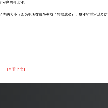
高了程序的可读性。
了类的大小（因为把函数成员变成了数据成员），属性的重写以及访
[查看全文]