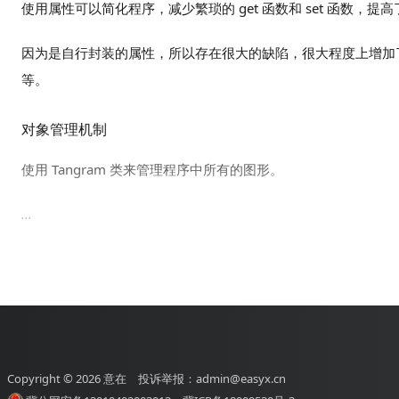
使用属性可以简化程序，减少繁琐的 get 函数和 set 函数，提
因为是自行封装的属性，所以存在很大的缺陷，很大程度上增加
等。
对象管理机制
使用 Tangram 类来管理程序中所有的图形。
...
Copyright © 2026
意在
投诉举报：admin@easyx.cn