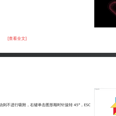
[查看全文]
动则不进行吸附，右键单击图形顺时针旋转 45°，ESC