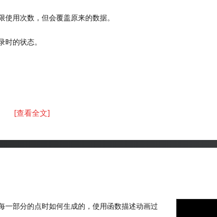
限使用次数，但会覆盖原来的数据。
录时的状态。
[查看全文]
每一部分的点时如何生成的，使用函数描述动画过