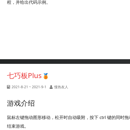
程，并给出代码示例。
七巧板Plus
2021-8-21 ~ 2021-9-1
慢热友人
游戏介绍
鼠标左键拖动图形移动，松开时自动吸附，按下 ctrl 键的同时拖
结束游戏。