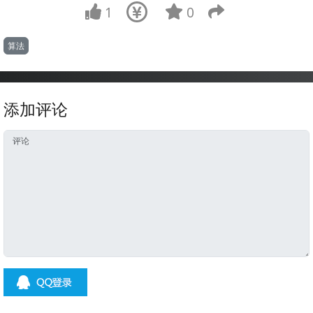
1
0
算法
添加评论