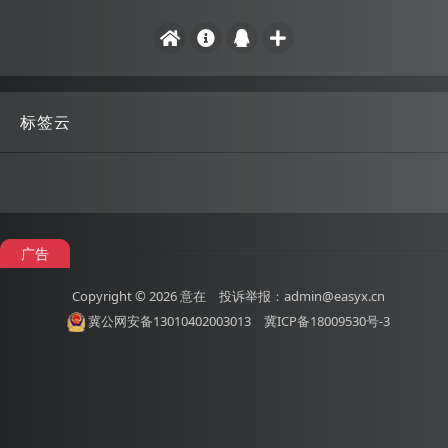
标签云
广告
Copyright © 2026
意在
投诉举报：admin@easyx.cn
冀公网安备13010402003013
冀ICP备18009530号-3