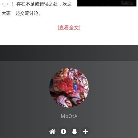
+_+ ！ 存在不足或错误之处，欢迎
大家一起交流讨论。
[查看全文]
MoOtA