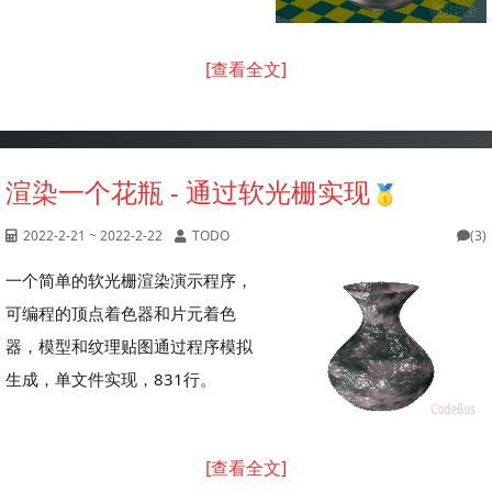
[查看全文]
渲染一个花瓶 - 通过软光栅实现
2022-2-21 ~ 2022-2-22
TODO
(3)
一个简单的软光栅渲染演示程序，
可编程的顶点着色器和片元着色
器，模型和纹理贴图通过程序模拟
生成，单文件实现，831行。
[查看全文]