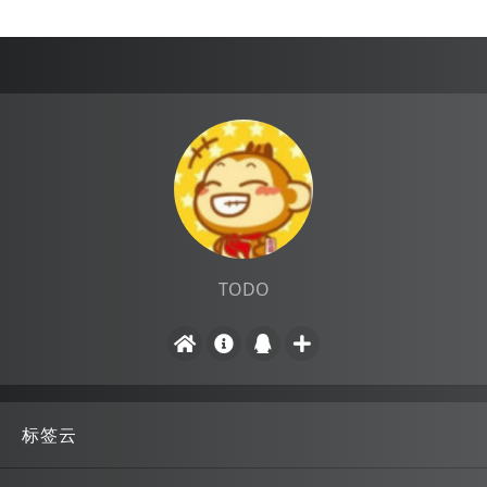
TODO
标签云