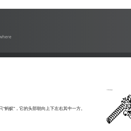
owhere
“蚂蚁”，它的头部朝向上下左右其中一方。