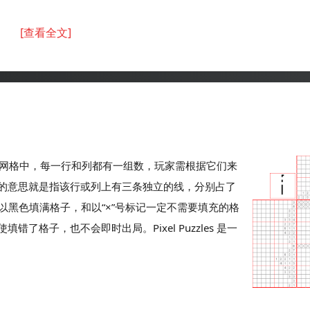
[查看全文]
。在一个网格中，每一行和列都有一组数，玩家需根据它们来
3”的意思就是指该行或列上有三条独立的线，分别占了
以黑色填满格子，和以“×”号标记一定不需要填充的格
格子，也不会即时出局。Pixel Puzzles 是一