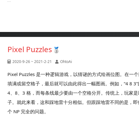
...
Pixel Puzzles
2020-9-26 ~ 2021-2-21
OhtoAi
Pixel Puzzles 是一种逻辑游戏，以猜谜的方式绘画位图
填满或留空格子，最后就可以由此得出一幅图画。例如，“4 8 
4、8、3 格，而每条线最少要由一个空格分开。传统上，玩家是
子。就此来看，这和踩地雷十分相似。但跟踩地雷不同的是，即使填错了
个 NP 完全的问题。