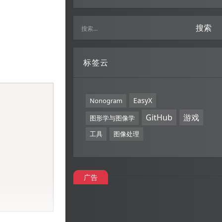
搜索
标签云
Copy
EasyX
Nonogram
GitHub
游戏
图形学与图像学
工具
图像处理
广告