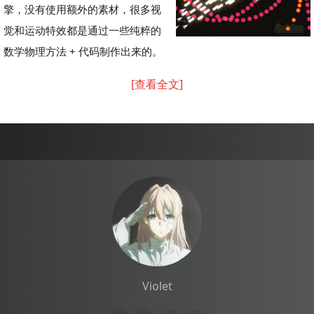
擎，没有使用额外的素材，很多视
觉和运动特效都是通过一些纯粹的
数学物理方法 + 代码制作出来的。
[查看全文]
Violet