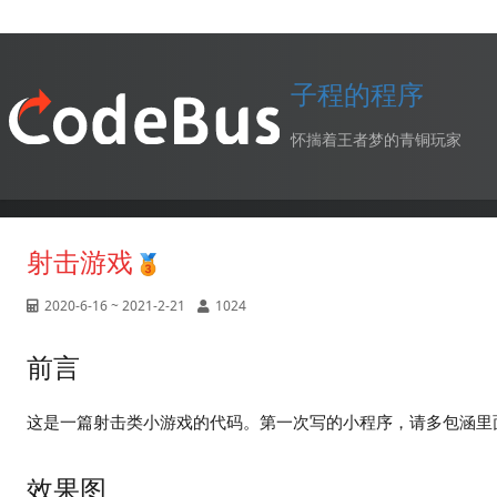
子程的程序
怀揣着王者梦的青铜玩家
射击游戏
2020-6-16 ~ 2021-2-21
1024
前言
这是一篇射击类小游戏的代码。第一次写的小程序，请多包涵里
效果图