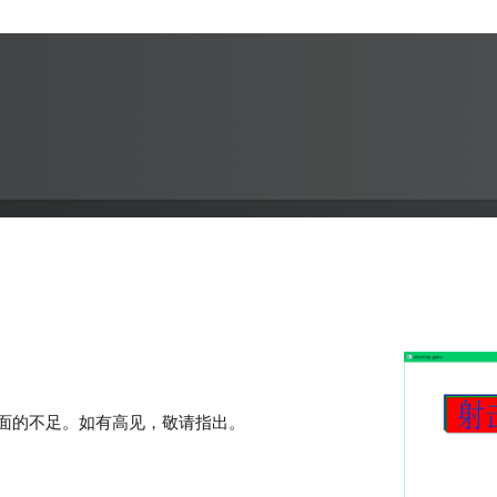
面的不足。如有高见，敬请指出。