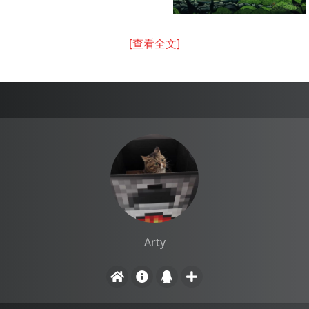
[查看全文]
Arty