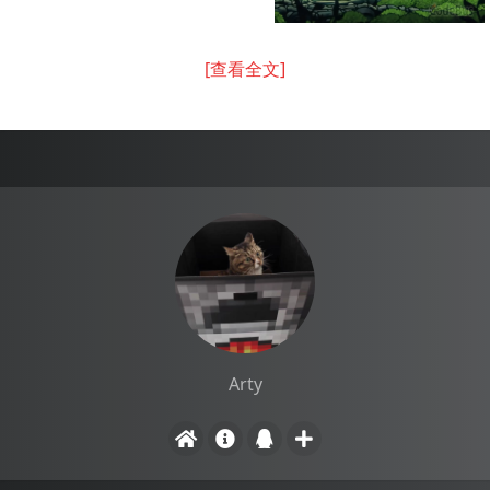
[查看全文]
Arty