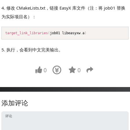
4. 修改 CMakeLists.txt，链接 EasyX 库文件（注：将 job01 替换
为实际项目名）：
target_link_libraries
(
job01 libeasyxw
.
a
)
Copy
5. 执行，会看到中文完美输出。
0
0
添加评论