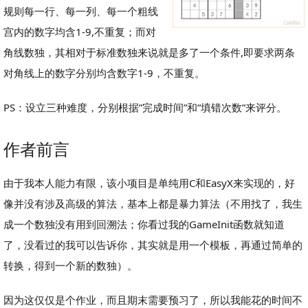
规则每一行、每一列、每一个粗线
宫内的数字均含1-9,不重复；而对
角线数独，其相对于标准数独来说就是多了一个条件,即要求两条
对角线上的数字分别均含数字1-9，不重复。
PS：设立三种难度，分别根据”完成时间”和”填错次数”来评分。
作者前言
由于我本人能力有限，该小项目是单纯用C和EasyX来实现的，好
像并没有涉及高级的算法，基本上都是暴力算法（不用找了，我生
成一个数独没有用到回溯法；你看过我的GameInit函数就知道
了，没看过的我可以告诉你，其实就是用一个模板，再通过简单的
转换，得到一个新的数独）。
因为这仅仅是个作业，而且期末需要预习了，所以我能花的时间不