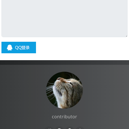
contributor