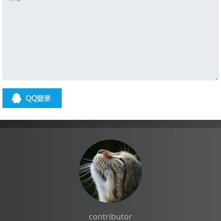
contributor