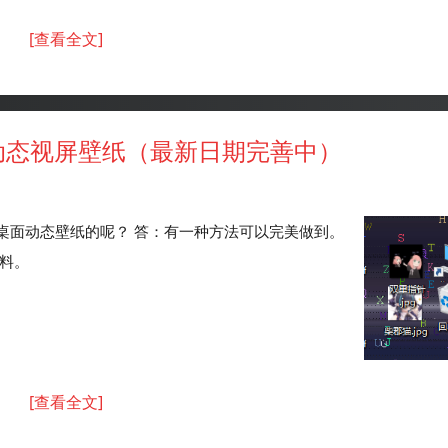
[查看全文]
时动态视屏壁纸（最新日期完善中）
：桌面动态壁纸的呢？ 答：有一种方法可以完美做到。
资料。
[查看全文]