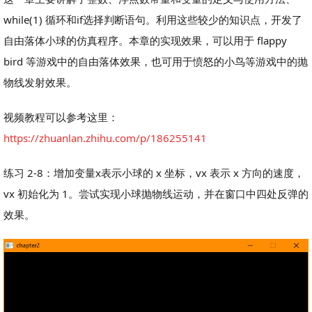
while(1) 循环和if选择判断语句。利用这些较少的知识点，开发了
自由落体小球的仿真程序。本章的实现效果，可以用于 flappy
bird 等游戏中的自由落体效果，也可用于愤怒的小鸟等游戏中的抛
物线发射效果。
视频教程可以参考这里：
https://zhuanlan.zhihu.com/p/186255141
练习 2-8：增加变量x表示小球的 x 坐标，vx 表示 x 方向的速度，
vx 初始化为 1。尝试实现小球抛物线运动，并在窗口中四处反弹的
效果。