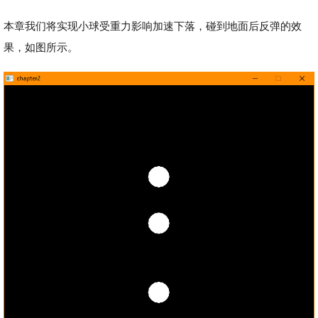
本章我们将实现小球受重力影响加速下落，碰到地面后反弹的效
果，如图所示。