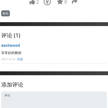
2
0
教程
评论 (1)
eastwood
非常好的教程
2021-4-10
-
回复
添加评论