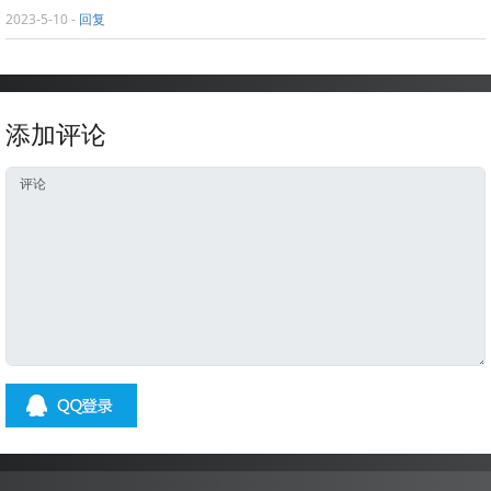
2023-5-10
-
回复
添加评论