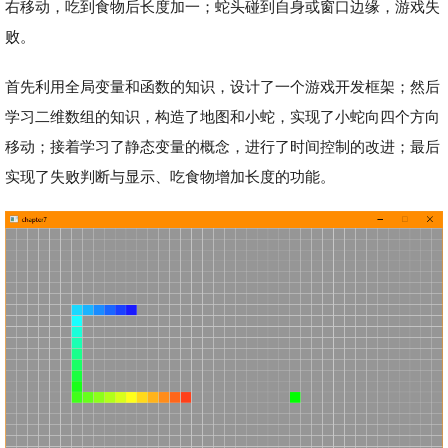
右移动，吃到食物后长度加一；蛇头碰到自身或窗口边缘，游戏失
败。
首先利用全局变量和函数的知识，设计了一个游戏开发框架；然后
学习二维数组的知识，构造了地图和小蛇，实现了小蛇向四个方向
移动；接着学习了静态变量的概念，进行了时间控制的改进；最后
实现了失败判断与显示、吃食物增加长度的功能。