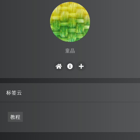
童晶
标签云
教程