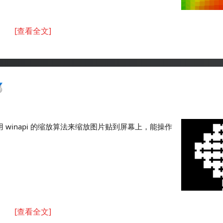
[查看全文]
 winapi 的缩放算法来缩放图片贴到屏幕上，能操作
[查看全文]