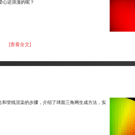
 爱心还浪漫的呢？
[查看全文]
染的概念和管线渲染的步骤，介绍了球面三角网生成方法，实