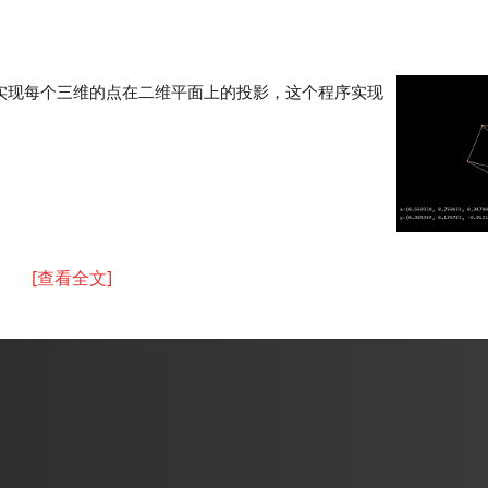
要实现每个三维的点在二维平面上的投影，这个程序实现
[查看全文]