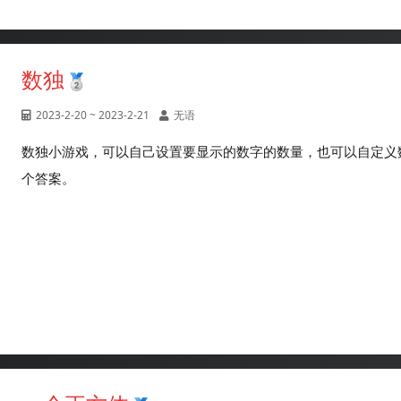
数独
2023-2-20 ~ 2023-2-21
无语
数独小游戏，可以自己设置要显示的数字的数量，也可以自定义
个答案。