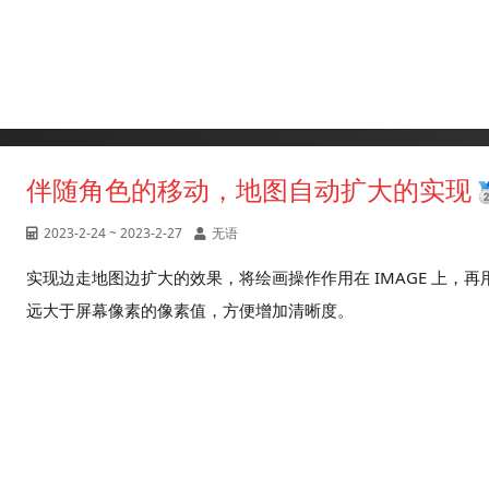
伴随角色的移动，地图自动扩大的实现
2023-2-24 ~ 2023-2-27
无语
实现边走地图边扩大的效果，将绘画操作作用在 IMAGE 上，再用
远大于屏幕像素的像素值，方便增加清晰度。