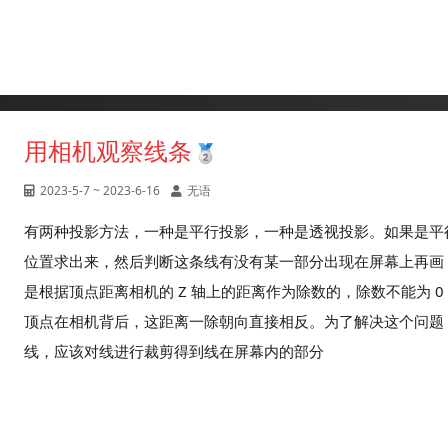
用相机观察线条
2023-5-7 ~ 2023-6-16
无语
有两种投影方法，一种是平行投影，一种是透视投影。如果是平
位置求出来，然后判断这条线有没有某一部分出现在屏幕上再画
是根据顶点距离相机的 Z 轴上的距离作为除数的，除数不能为 
顶点在相机背后，这距离一除朝向直接相反。为了解决这个问题
线，应该对线进行裁剪得到线在屏幕内的部分