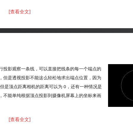
[查看全文]
行投影观察一条线，可以直接把线条的每一个端点的
，但是透视投影不能这么轻松地求出端点位置，因为
0 但是顶点距离相机的距离可以为 0，还有一种情况是
，不能单纯根据顶点投影到摄像机屏幕上的坐标来画
[查看全文]