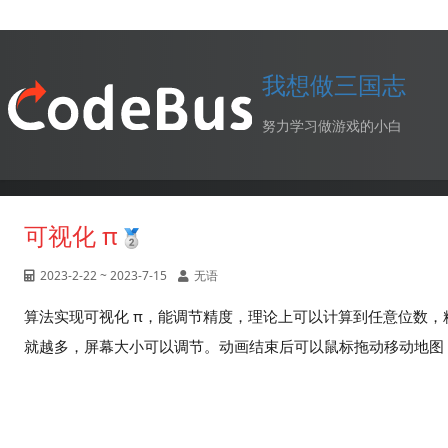
我想做三国志
努力学习做游戏的小白
可视化 π
2023-2-22 ~ 2023-7-15
无语
算法实现可视化 π，能调节精度，理论上可以计算到任意位数
就越多，屏幕大小可以调节。动画结束后可以鼠标拖动移动地图