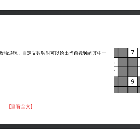
数独游玩，自定义数独时可以给出当前数独的其中一
[查看全文]