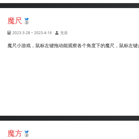
魔尺
2023-3-28 ~ 2023-4-16
无语
魔尺小游戏，鼠标左键拖动能观察各个角度下的魔尺，鼠标左键
魔方