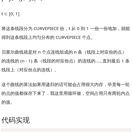
t ∈ [0, 1]
将这条线段分为 CURVEPIECE 份，t 从 0 到 1 一份一份地加，就能
得到这条线段上均匀分布的 CURVEPIECE 个点。
贝塞尔曲线就是对 n 个点连线组成的 n 条（线段上对应份的点）
的连线的 (n - 1) 条（线段的对应份点）的连线的……直到最后 1 条
线段上（对应份点的连线）。
这个曲线的算法如果用递归的话可能会占用很大内存，毕竟每一轮
的点的值都保存下来了，我这里用循环做，空间占用只有两轮内点
的值。
代码实现