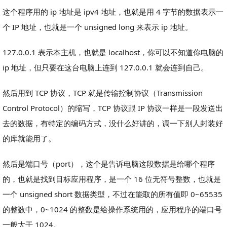
这个程序用的 ip 地址是 ipv4 地址，也就是用 4 字节的数据表示一
个 IP 地址，也就是一个 unsigned long 来表示 ip 地址。
127.0.0.1 表示本主机，也就是 localhost，你可以不知道你电脑的
ip 地址，但只要在这台电脑上连到 127.0.0.1 就会连到自己。
然后用到 TCP 协议，TCP 就是传输控制协议（Transmission
Control Protocol）的缩写，TCP 协议跟 IP 协议一样是一段发送出
去的数据，有特定的编码方式，没什么好讲的，调一下别人封装好
的库就能用了。
然后是端口号（port），这个是告诉电脑这段数据是给哪个程序
的，也就是找到目标应用程序，是一个 16 位无符号整数，也就是
一个 unsigned short 数据类型，不过在能取的所有值即 0~65535
的整数中，0~1024 的整数是给操作系统用的，应用程序的端口号
一般大于 1024。