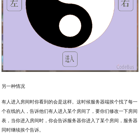
另一种情况
有人进入房间时你看到的会是这样。这时候服务器端挨个找了每一
个在线的人，告诉他们有人进入某个房间了，要你们修改一下房间
表，当你进入房间时，你会告诉服务器你进入了某个房间，服务器
同时继续挨个告诉。