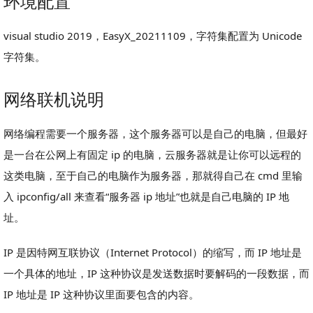
环境配置
visual studio 2019，EasyX_20211109，字符集配置为 Unicode
字符集。
网络联机说明
网络编程需要一个服务器，这个服务器可以是自己的电脑，但最好
是一台在公网上有固定 ip 的电脑，云服务器就是让你可以远程的
这类电脑，至于自己的电脑作为服务器，那就得自己在 cmd 里输
入 ipconfig/all 来查看“服务器 ip 地址”也就是自己电脑的 IP 地
址。
IP 是因特网互联协议（Internet Protocol）的缩写，而 IP 地址是
一个具体的地址，IP 这种协议是发送数据时要解码的一段数据，而
IP 地址是 IP 这种协议里面要包含的内容。