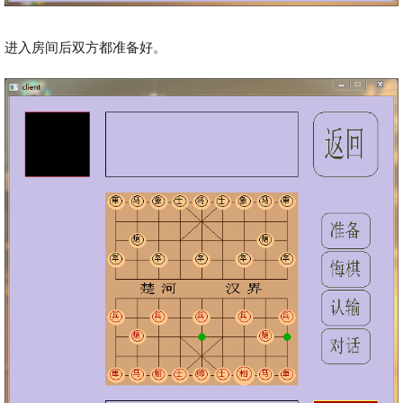
进入房间后双方都准备好。