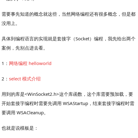
需要事先知道的概念就这些，当然网络编程还有很多概念，但是都
没用上。
具体到编程语言的实现就是套接字（Socket）编程，我先给出两个
案例，先别点进去看。
1：
网络编程 helloworld
2：
select 模式介绍
用到的库是<WinSocket2.h>这个库函数，这个库需要预加载，要
开始套接字编程时需要先调用 WSAStartup，结束套接字编程时需
要调用 WSACleanup。
也就是说模板是：