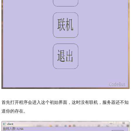
首先打开程序会进入这个初始界面，这时没有联机，服务器还不知
道你的存在。