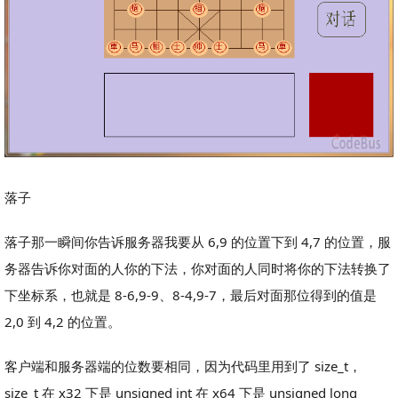
落子
落子那一瞬间你告诉服务器我要从 6,9 的位置下到 4,7 的位置，服
务器告诉你对面的人你的下法，你对面的人同时将你的下法转换了
下坐标系，也就是 8-6,9-9、8-4,9-7，最后对面那位得到的值是
2,0 到 4,2 的位置。
客户端和服务器端的位数要相同，因为代码里用到了 size_t，
size_t 在 x32 下是 unsigned int 在 x64 下是 unsigned long