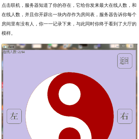
点击联机，服务器知道了你的存在，它给你发来最大在线人数，和
在线人数，并且你开辟出一块内存作为房间表，服务器告诉你每个
房间里有没有人，你一一记录下来，与此同时你终于看到了大厅的
模样。