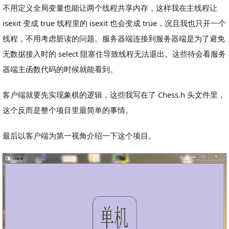
不用定义全局变量也能让两个线程共享内存，这样我在主线程让
isexit 变成 true 线程里的 isexit 也会变成 true，况且我也只开一个
线程，不用考虑脏读的问题。服务器端连接到服务器端是为了避免
无数据接入时的 select 阻塞住导致线程无法退出。这些待会看服务
器端主函数代码的时候就能看到。
客户端就要先实现象棋的逻辑，这些我写在了 Chess.h 头文件里，
这个反而是整个项目里最简单的事情。
最后以客户端为第一视角介绍一下这个项目。