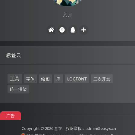
六月
标签云
工具
字体
绘图
库
LOGFONT
二次开发
统一渲染
广告
Copyright © 2026
意在
投诉举报：admin@easyx.cn