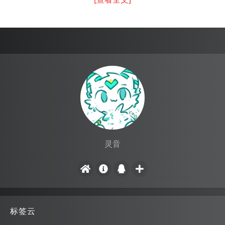
灵音
标签云