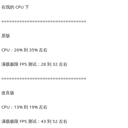
在我的 CPU 下
=================================
原版
CPU：26% 到 35% 左右
满载极限 FPS 测试：28 到 32 左右
=================================
改良版
CPU：13% 到 19% 左右
满载极限 FPS 测试：43 到 52 左右