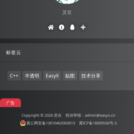
灵音
标签云
C++
半透明
EasyX
贴图
技术分享
广告
Copyright © 2026
意在
投诉举报：admin@easyx.cn
冀公网安备13010402003013
冀ICP备18009530号-3