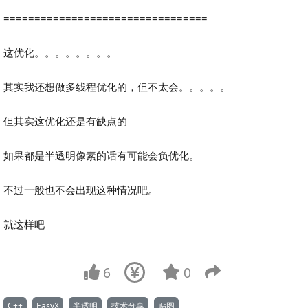
=================================
这优化。。。。。。。。
其实我还想做多线程优化的，但不太会。。。。。
但其实这优化还是有缺点的
如果都是半透明像素的话有可能会负优化。
不过一般也不会出现这种情况吧。
就这样吧
6
0
C++
EasyX
半透明
技术分享
贴图