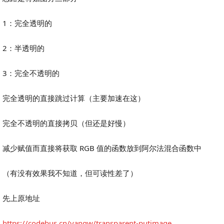
1：完全透明的
2：半透明的
3：完全不透明的
完全透明的直接跳过计算（主要加速在这）
完全不透明的直接拷贝（但还是好慢）
减少赋值而直接将获取 RGB 值的函数放到阿尔法混合函数中
（有没有效果我不知道，但可读性差了）
先上原地址
https://codebus.cn/yangw/transparent-putimage