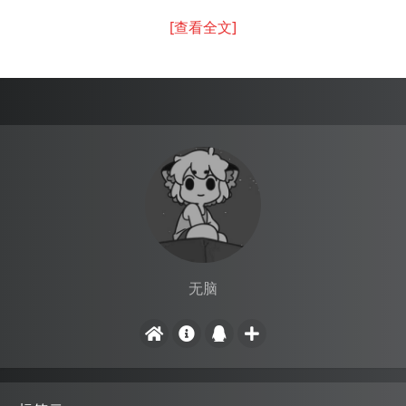
[查看全文]
无脑