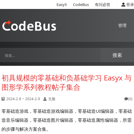
|
EasyX
CodeBus
有问必答
登录
管理
搜索
初具规模的零基础和负基础学习 Easyx 与
图形学系列教程帖子集合
2024-2-8 ~ 2024-2-9
无脑
(0)
零基础造游戏，零基础造游戏编辑器，零基础造UI编辑器，零基础
造音乐编辑器，零基础造图片编辑器，零基础造属性编辑器，所需
的步骤与解决方案合集。