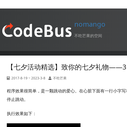
nomango
不吃芒果的空间
【七夕活动精选】致你的七夕礼物——3D H
2017-8-19 ~ 2023-3-8
不吃芒果
程序效果很简单，是一颗跳动的爱心。在心脏下面有一行小字写
停止跳动。
执行效果如下：