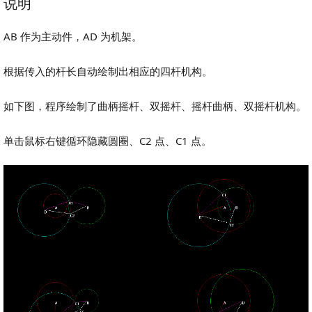
说明
AB 作为主动件，AD 为机架。
根据传入的杆长自动绘制出相应的四杆机构。
如下图，程序绘制了曲柄摇杆、双摇杆、摇杆曲柄、双摇杆机构。
单击鼠标右键循环隐藏圆圈、C2 点、C1 点。