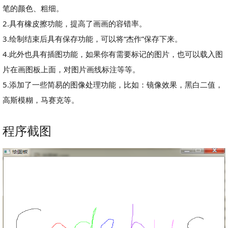
笔的颜色、粗细。
2.具有橡皮擦功能，提高了画画的容错率。
3.绘制结束后具有保存功能，可以将“杰作”保存下来。
4.此外也具有插图功能，如果你有需要标记的图片，也可以载入图
片在画图板上面，对图片画线标注等等。
5.添加了一些简易的图像处理功能，比如：镜像效果，黑白二值，
高斯模糊，马赛克等。
程序截图