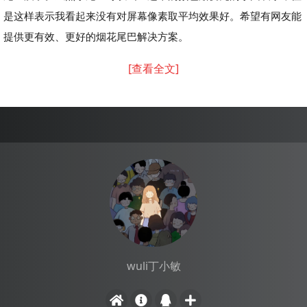
是这样表示我看起来没有对屏幕像素取平均效果好。希望有网友能
提供更有效、更好的烟花尾巴解决方案。
[查看全文]
wuli丁小敏