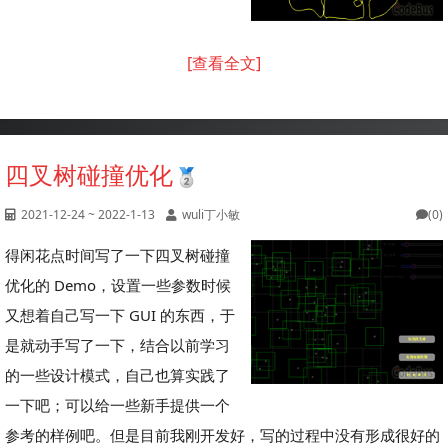
[查看全文]
四叉树碰撞优化
2021-12-24 ~ 2022-1-13
wuli丁小敏
(0)
得闲花点时间写了一下四叉树碰撞
优化的 Demo，设置一些参数时候
又想着自己写一下 GUI 的东西，于
是就动手写了一下，结合以前学习
的一些设计模式，自己也算实践了
一下吧；可以给一些新手提供一个
参考的样例吧。但是目前我刚开发好，写的过程中没有形成很好的