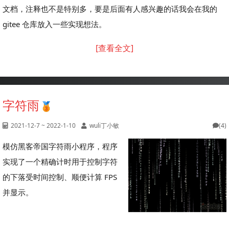
文档，注释也不是特别多，要是后面有人感兴趣的话我会在我的
gitee 仓库放入一些实现想法。
[查看全文]
字符雨
2021-12-7 ~ 2022-1-10
wuli丁小敏
(4)
模仿黑客帝国字符雨小程序，程序
实现了一个精确计时用于控制字符
的下落受时间控制、顺便计算 FPS
并显示。