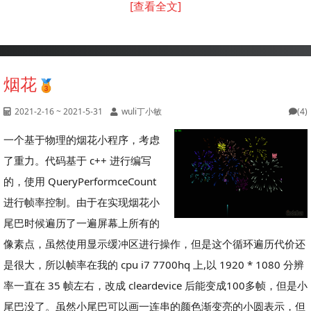
[查看全文]
烟花
2021-2-16 ~ 2021-5-31
wuli丁小敏
(4)
一个基于物理的烟花小程序，考虑
了重力。代码基于 c++ 进行编写
的，使用 QueryPerformceCount
进行帧率控制。由于在实现烟花小
尾巴时候遍历了一遍屏幕上所有的
像素点，虽然使用显示缓冲区进行操作，但是这个循环遍历代价还
是很大，所以帧率在我的 cpu i7 7700hq 上,以 1920 * 1080 分辨
率一直在 35 帧左右，改成 cleardevice 后能变成100多帧，但是小
尾巴没了。虽然小尾巴可以画一连串的颜色渐变亮的小圆表示，但