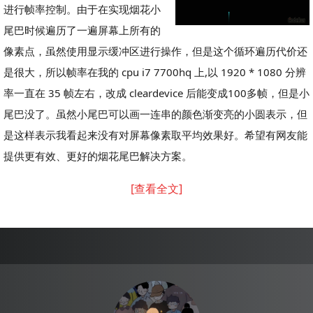
进行帧率控制。由于在实现烟花小
尾巴时候遍历了一遍屏幕上所有的
像素点，虽然使用显示缓冲区进行操作，但是这个循环遍历代价还
是很大，所以帧率在我的 cpu i7 7700hq 上,以 1920 * 1080 分辨
率一直在 35 帧左右，改成 cleardevice 后能变成100多帧，但是小
尾巴没了。虽然小尾巴可以画一连串的颜色渐变亮的小圆表示，但
是这样表示我看起来没有对屏幕像素取平均效果好。希望有网友能
提供更有效、更好的烟花尾巴解决方案。
[查看全文]