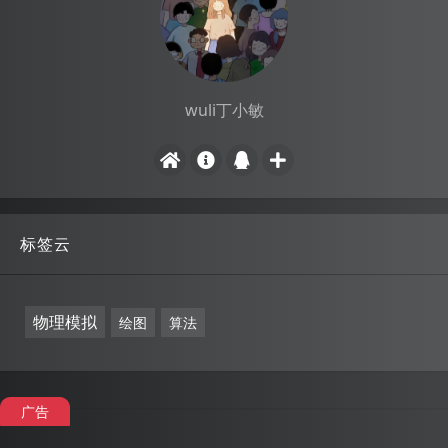
wuli丁小敏
标签云
物理模拟
绘图
算法
广告