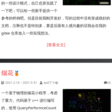
的一些设计模式，自己也算实践了
一下吧；可以给一些新手提供一个
参考的样例吧。但是目前我刚开发好，写的过程中没有形成很好的
文档，注释也不是特别多，要是后面有人感兴趣的话我会在我的
gitee 仓库放入一些实现想法。
[查看全文]
烟花
2021-2-16 ~ 2021-5-31
wuli丁小敏
(4)
一个基于物理的烟花小程序，考虑
了重力。代码基于 c++ 进行编写
的，使用 QueryPerformceCount