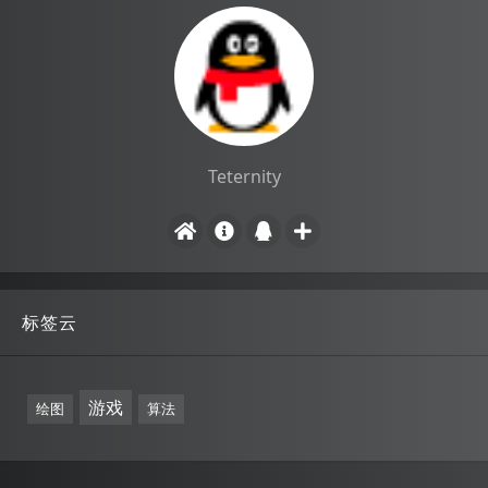
Teternity
标签云
游戏
绘图
算法