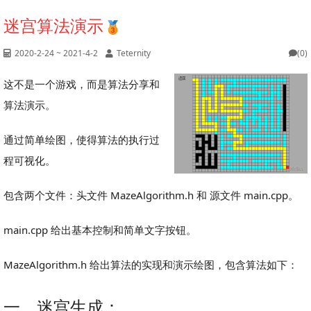
迷宫算法演示
2020-2-24 ~ 2021-4-2
Teternity
(0)
这不是一个游戏，而是算法分享和
算法演示。
通过简单绘图，使得算法的执行过
程可视化。
包含两个文件：头文件 MazeAlgorithm.h 和 源文件 main.cpp。
main.cpp 给出基本控制和简单文字按钮。
MazeAlgorithm.h 给出算法的实现和演示绘图，包含算法如下：
一、迷宫生成：