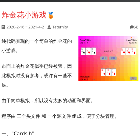
炸金花小游戏
2020-2-16 ~ 2021-4-2
Teternity
(4)
纯代码实现的一个简单的炸金花的
小游戏。
市面上的炸金花似乎已经被禁，因
此模拟时没有参考，或许有一些不
足。
由于简单模拟，所以没有太多的动画和界面。
程序由 三个头文件 和 一个源文件 组成，便于分块管理。
一、"Cards.h"