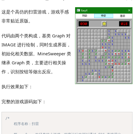
这是个高仿的扫雷游戏，游戏手感
非常贴近原版。
代码由两个类构成，基类 Graph 对
IMAGE 进行绘制，同时生成界面，
初始化相关数据。MineSweeper 类
继承 Graph 类，主要进行相关操
作，识别按钮等做出反应。
执行效果如下：
完整的游戏源码如下：
/*

Copy
	程序名称：扫雷
