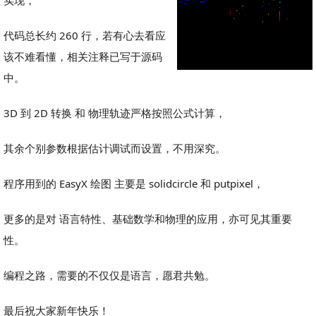
实现，
代码总长约 260 行，若有心去看应
该不难看懂，相关注释已写于源码
中。
3D 到 2D 转换 和 物理轨迹严格按照公式计算，
其余个别参数根据估计调试而设置，不用深究。
程序用到的 EasyX 绘图 主要是 solidcircle 和 putpixel，
更多的是对 语言特性、基础数学和物理的应用，亦可见其重要
性。
编程之路，需要的不仅仅是语言，愿君共勉。
最后祝大家新年快乐！