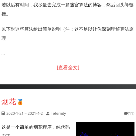
若以后有时间，我尽量去完成一篇迷宫算法的博客，然后回头补链
接。
以下对这些算法给出简单说明（注：这不足以让你深刻理解算法原
理
...
[查看全文]
烟花
2020-1-21 ~ 2021-4-2
Teternity
(11)
这是一个简单的烟花程序，纯代码