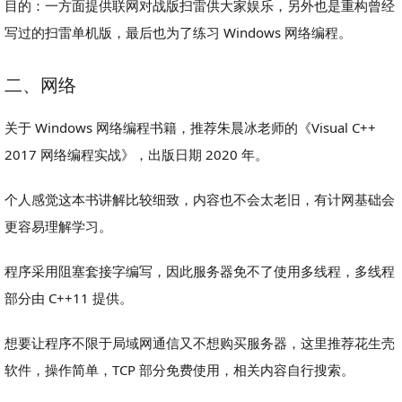
目的：一方面提供联网对战版扫雷供大家娱乐，另外也是重构曾经
写过的扫雷单机版，最后也为了练习 Windows 网络编程。
二、网络
关于 Windows 网络编程书籍，推荐朱晨冰老师的《Visual C++
2017 网络编程实战》，出版日期 2020 年。
个人感觉这本书讲解比较细致，内容也不会太老旧，有计网基础会
更容易理解学习。
程序采用阻塞套接字编写，因此服务器免不了使用多线程，多线程
部分由 C++11 提供。
想要让程序不限于局域网通信又不想购买服务器，这里推荐花生壳
软件，操作简单，TCP 部分免费使用，相关内容自行搜索。