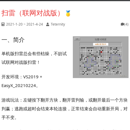
扫雷（联网对战版）
2021-1-20 ~ 2021-4-24
Teternity
(4)
一、简介
单机版扫雷总会有些枯燥，不妨试
试联网对战版扫雷！
开发环境：VS2019 +
EasyX_20210224。
游戏玩法：左键按下翻开方块，翻开雷判输，或翻开最后一个方块
判赢；逃跑或超时会结束本轮连接，正常结束会自动重新开局，对
手不变。