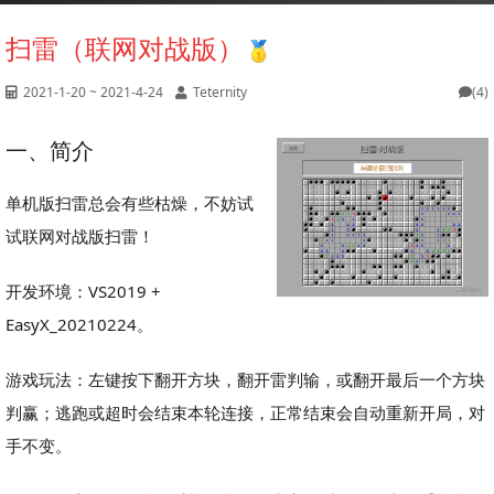
扫雷（联网对战版）
2021-1-20 ~ 2021-4-24
Teternity
(4)
一、简介
单机版扫雷总会有些枯燥，不妨试
试联网对战版扫雷！
开发环境：VS2019 +
EasyX_20210224。
游戏玩法：左键按下翻开方块，翻开雷判输，或翻开最后一个方块
判赢；逃跑或超时会结束本轮连接，正常结束会自动重新开局，对
手不变。