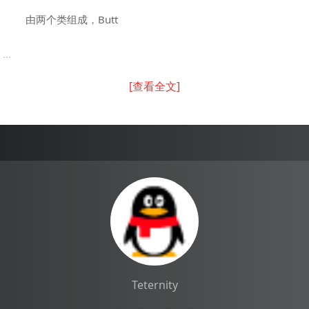
由两个类组成，Butt
...
[查看全文]
Teternity