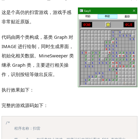
这是个高仿的扫雷游戏，游戏手感
非常贴近原版。
代码由两个类构成，基类 Graph 对
IMAGE 进行绘制，同时生成界面，
初始化相关数据。MineSweeper 类
继承 Graph 类，主要进行相关操
作，识别按钮等做出反应。
执行效果如下：
完整的游戏源码如下：
/*

Copy
	程序名称：扫雷
