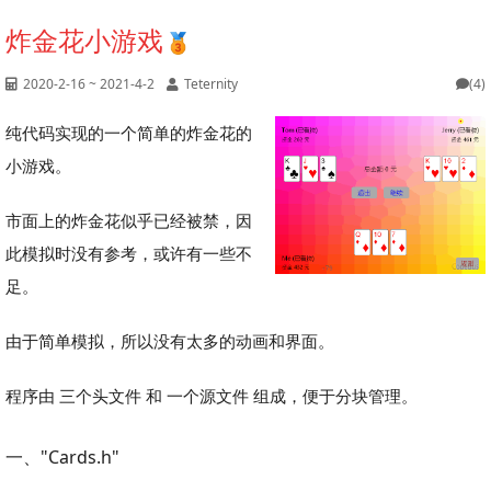
炸金花小游戏
2020-2-16 ~ 2021-4-2
Teternity
(4)
纯代码实现的一个简单的炸金花的
小游戏。
市面上的炸金花似乎已经被禁，因
此模拟时没有参考，或许有一些不
足。
由于简单模拟，所以没有太多的动画和界面。
程序由 三个头文件 和 一个源文件 组成，便于分块管理。
一、"Cards.h"