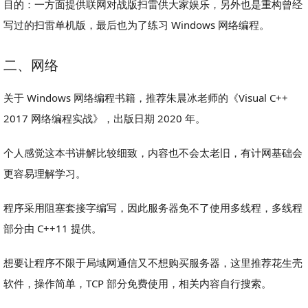
目的：一方面提供联网对战版扫雷供大家娱乐，另外也是重构曾经
写过的扫雷单机版，最后也为了练习 Windows 网络编程。
二、网络
关于 Windows 网络编程书籍，推荐朱晨冰老师的《Visual C++
2017 网络编程实战》，出版日期 2020 年。
个人感觉这本书讲解比较细致，内容也不会太老旧，有计网基础会
更容易理解学习。
程序采用阻塞套接字编写，因此服务器免不了使用多线程，多线程
部分由 C++11 提供。
想要让程序不限于局域网通信又不想购买服务器，这里推荐花生壳
软件，操作简单，TCP 部分免费使用，相关内容自行搜索。