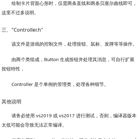
绘制卡片背面心形时，仅需两条直线和两条贝塞尔曲线即可，
这里不过多说明。
三、"Controller.h"
该文件是游戏的控制文件，处理按钮、鼠标、发牌等等操作。
由两个类组成，Button 生成按钮并处理其消息，可自行扩展
按钮特性，
Controller 是个单例的管理类，处理各种细节。
其他说明
请务必使用 vs2019 或 vs2017 进行测试，否则，编译器版本
太低可能会导致无法正常编译。