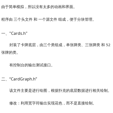
由于简单模拟，所以没有太多的动画和界面。
程序由 三个头文件 和 一个源文件 组成，便于分块管理。
一、"Cards.h"
封装了卡牌底层，由三个类组成，单张牌类、三张牌类 和 52
张牌的类。
有控制台的输出测试接口。
二、“CardGraph.h”
该文件主要是进行绘图，根据扑克的底层数据进行相关绘制。
修改：利用宽字符输出实现花色，而不是直接绘制。