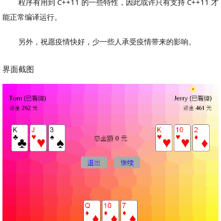
程序有用到 C++11 的一些特性，因此或许只有支持 C++11 才
能正常编译运行。
另外，祝愿疫情快好，少一些人承受疫情带来的影响。
界面截图