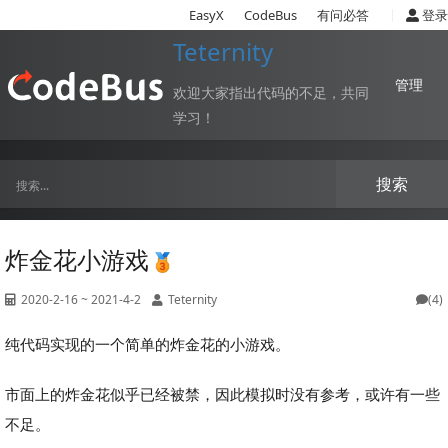
|
EasyX
CodeBus
有问必答
登录
Teternity
管理
欢迎大家指出代码的不足，共同
学习！
搜索
炸金花小游戏
2020-2-16 ~ 2021-4-2
Teternity
(4)
纯代码实现的一个简单的炸金花的小游戏。
市面上的炸金花似乎已经被禁，因此模拟时没有参考，或许有一些
不足。