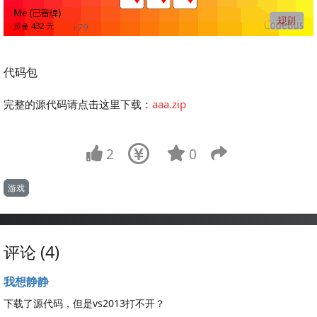
代码包
完整的源代码请点击这里下载：
aaa.zip
2
0
游戏
评论 (4)
我想静静
下载了源代码，但是vs2013打不开？