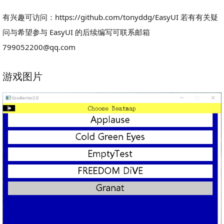
有兴趣可访问：https://github.com/tonyddg/EasyUI 若有有关疑
问与希望参与 EasyUI 的后续编写可联系邮箱
799052200@qq.com
游戏图片