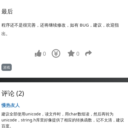
最后
程序还不是很完善，还将继续修改，如有 BUG，建议，欢迎指
出。
0
0
游戏
评论 (2)
慢热友人
建议全部使用unicode，读文件时，用char数组读，然后再转为
unicode，string.h库里好像提供了相应的转换函数，记不太清，建议
百度。