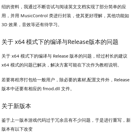
绍的资料，我通过不断尝试与阅读英文文档实现了部分简单的应
用，并用 MusicControl 类进行封装，使其更好理解，其他功能如
3D 效果，音效等还有待学习。
关于 x64 模式下的编译与Release版本的问题
关于 x64 模式下的编译与 Release 版本的问题，经过村长的建议
x64 模式的问题已解决，解决方案可能在下次作为教程说明。
若要将程序打包给一般用户，除必要的素材,配置文件外，Release
版本中还要有相应的 fmod.dll 文件。
关于新版本
鉴于上一版本游戏代码过于冗余且有不少问题，于是进行重写，新
版本有以下改变