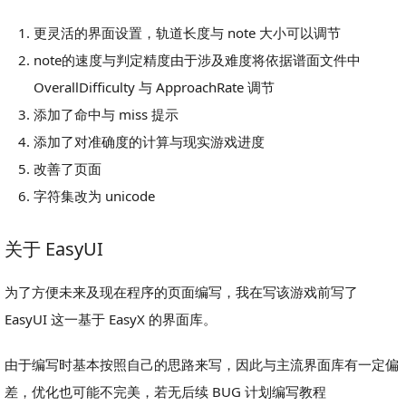
更灵活的界面设置，轨道长度与 note 大小可以调节
note的速度与判定精度由于涉及难度将依据谱面文件中
OverallDifficulty 与 ApproachRate 调节
添加了命中与 miss 提示
添加了对准确度的计算与现实游戏进度
改善了页面
字符集改为 unicode
关于 EasyUI
为了方便未来及现在程序的页面编写，我在写该游戏前写了
EasyUI 这一基于 EasyX 的界面库。
由于编写时基本按照自己的思路来写，因此与主流界面库有一定偏
差，优化也可能不完美，若无后续 BUG 计划编写教程