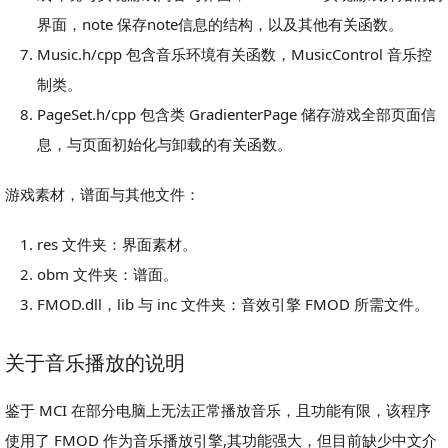
界面，note 保存note信息的结构，以及其他有关函数。
Music.h/cpp 包含音乐环境有关函数，MusicControl 音乐控
制类。
PageSet.h/cpp 包含类 GradienterPage 储存游戏全部页面信
息，与页面初始化与卸载的有关函数。
游戏素材，谱面与其他文件：
res 文件夹：界面素材。
obm 文件夹：谱面。
FMOD.dll，lib 与 inc 文件夹：音效引擎 FMOD 所需文件。
关于音乐播放的说明
鉴于 MCI 在部分电脑上无法正常播放音乐，且功能有限，该程序
使用了 FMOD 作为音乐播放引擎,其功能强大，但目前缺少中文介