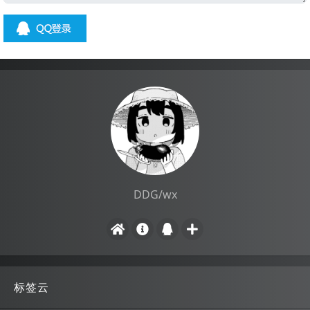
DDG/wx
标签云