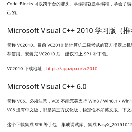
Code::Blocks 可以跨平台的噱头。学编程就是学编程，
己的。
Microsoft Visual C++ 2010 学习版（
简称 VC2010。目前 VC2010 是计算机二级考试的官方指
荐使用。安装完 VC2010 后，建议打上 SP1 补丁包。
VC2010 下载地址：
https://appzip.cn/vc2010
Microsoft Visual C++ 6.0
简称 VC6。必须注意，VC6 不能完美支持 Win8 / Win8.
VC6 没有中文版，都是第三方汉化版，稳定性不如英文版。下
这个下载集成 SP6 补丁包、集成调试库、集成 EasyX_20151