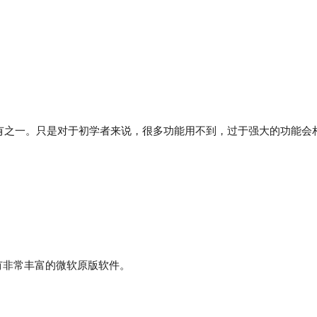
E，没有之一。只是对于初学者来说，很多功能用不到，过于强大的功能会
有非常丰富的微软原版软件。