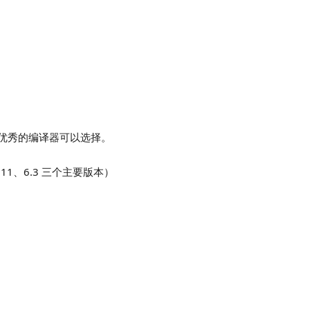
优秀的编译器可以选择。
、5.11、6.3 三个主要版本）