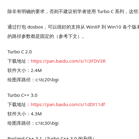
除非有明确的要求，否则不建议初学者使用 Turbo C 系列，这
通过打包 dosbox，可以很好的支持从 WinXP 到 Win10 各
的路径参数都是固定的（参考下文）。
Turbo C 2.0
下载地址：
https://pan.baidu.com/s/1i3FDV3R
软件大小：2.4M
绘图库路径：c:\tc20\bgi
Turbo C++ 3.0
下载地址：
https://pan.baidu.com/s/1dDt11df
软件大小：4.3M
绘图库路径：c:\tc30\bgi
Borland C++ 3.1（Turbo C++ 3.0 的升级）