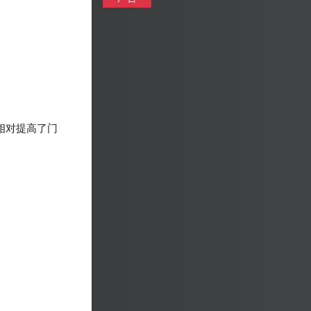
相对提高了门