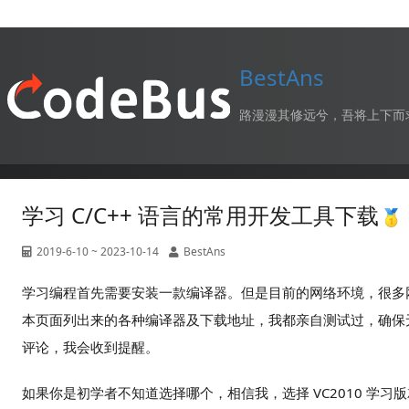
BestAns
路漫漫其修远兮，吾将上下而
学习 C/C++ 语言的常用开发工具下载
2019-6-10 ~ 2023-10-14
BestAns
学习编程首先需要安装一款编译器。但是目前的网络环境，很多
本页面列出来的各种编译器及下载地址，我都亲自测试过，确保
评论，我会收到提醒。
如果你是初学者不知道选择哪个，相信我，选择 VC2010 学习