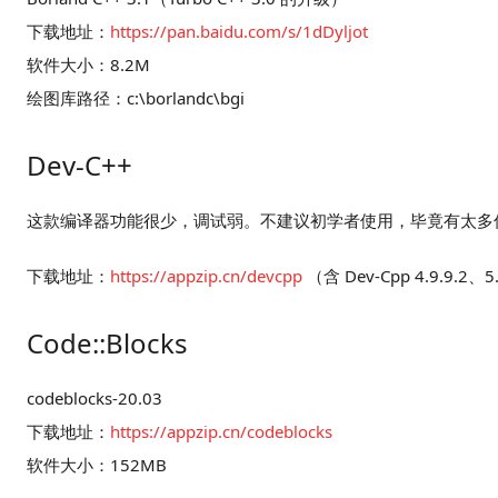
下载地址：
https://pan.baidu.com/s/1dDyljot
软件大小：8.2M
绘图库路径：c:\borlandc\bgi
Dev-C++
这款编译器功能很少，调试弱。不建议初学者使用，毕竟有太多
下载地址：
https://appzip.cn/devcpp
（含 Dev-Cpp 4.9.9.2
Code::Blocks
codeblocks-20.03
下载地址：
https://appzip.cn/codeblocks
软件大小：152MB