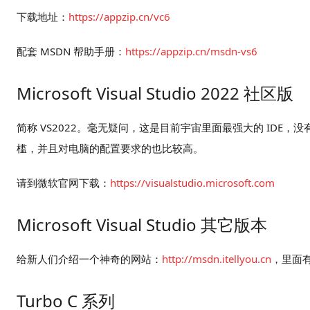
下载地址：
https://appzip.cn/vc6
配套 MSDN 帮助手册：
https://appzip.cn/msdn-vs6
Microsoft Visual Studio 2022 社区版
简称 VS2022。毫无疑问，这是目前宇宙里面最强大的 ID
槛，并且对电脑的配置要求的也比较高。
请到微软官网下载：
https://visualstudio.microsoft.com
Microsoft Visual Studio 其它版本
给新人们介绍一个神奇的网站：
http://msdn.itellyou.cn
，里面
Turbo C 系列