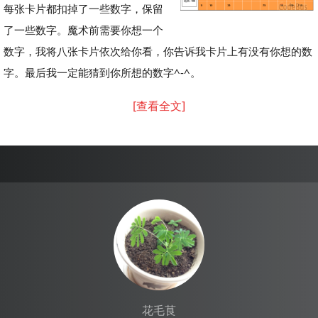
每张卡片都扣掉了一些数字，保留
了一些数字。魔术前需要你想一个
数字，我将八张卡片依次给你看，你告诉我卡片上有没有你想的数
字。最后我一定能猜到你所想的数字^-^。
[查看全文]
花毛茛