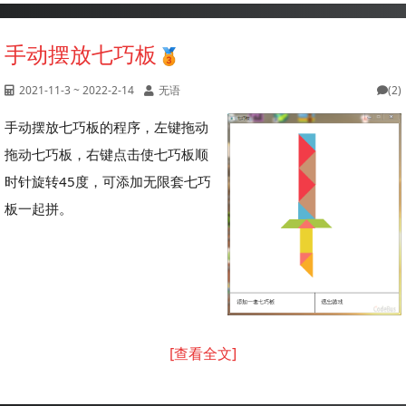
手动摆放七巧板
2021-11-3 ~ 2022-2-14
无语
(2)
手动摆放七巧板的程序，左键拖动
拖动七巧板，右键点击使七巧板顺
时针旋转45度，可添加无限套七巧
板一起拼。
[查看全文]