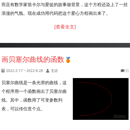
而且有数学家笛卡尔与爱徒的故事做背景，这个方程还染上了一丝
浪漫的气氛。现在成功用代码把这个爱心方程画出来了。
[查看全文]
画贝塞尔曲线的函数
2022-2-17 ~ 2022-8-28
无语
(1)
贝塞尔曲线是一条光滑的曲线，这
个程序用一个函数画出了贝塞尔曲
线。其中，函数用了可变参数列
表，可以传任意个点。