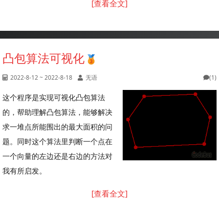
[查看全文]
凸包算法可视化
2022-8-12 ~ 2022-8-18
无语
(1)
这个程序是实现可视化凸包算法
的，帮助理解凸包算法，能够解决
求一堆点所能围出的最大面积的问
题。同时这个算法里判断一个点在
一个向量的左边还是右边的方法对
我有所启发。
[查看全文]