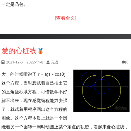
一定是凸包。
[查看全文]
爱的心脏线
2021-12-5 ~ 2022-11-8
无语
(0)
大一的时候听说了 r = a(1 - cosθ)
这个方程，当时想试着自己推出它
的直角坐标系方程，可惜数学不好
解不出来，现在感觉编程能力变强
了，就试着用程序画出这个方程的
图像。这个方程本质上就是一个圆
绕着另一个圆转一周时动圆上某个定点的轨迹，看起来像心脏线，