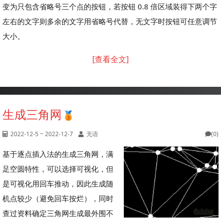
变为只包含省略号三个点的按钮，若按钮 0.8 倍区域装得下两个字
左右的文字则多余的文字用省略号代替，无文字时按钮可任意调节
大小。
[查看全文]
生成三角网
2022-12-5 ~ 2022-12-7
无语
(0)
基于逐点插入法的生成三角网，满
足空圆特性，可以选择可视化，但
是可视化用回车推动，因此生成随
机点较少（避免回车按烂），同时
查过资料确定三角网生成最外围不