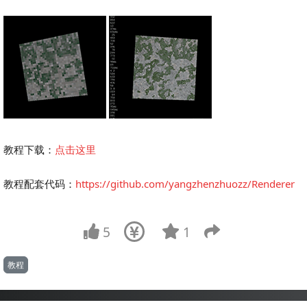
教程下载：
点击这里
教程配套代码：
https://github.com/yangzhenzhuozz/Renderer
5
1
教程