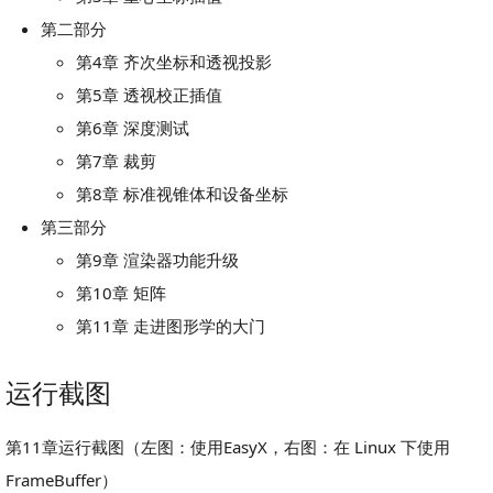
第二部分
第4章 齐次坐标和透视投影
第5章 透视校正插值
第6章 深度测试
第7章 裁剪
第8章 标准视锥体和设备坐标
第三部分
第9章 渲染器功能升级
第10章 矩阵
第11章 走进图形学的大门
运行截图
第11章运行截图（左图：使用EasyX，右图：在 Linux 下使用
FrameBuffer）