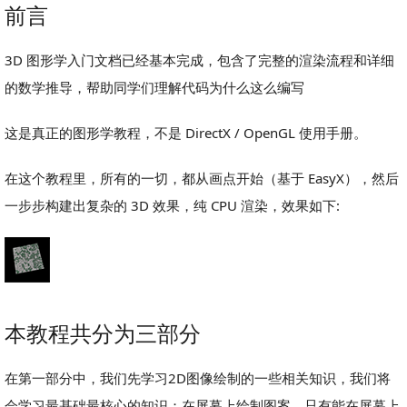
前言
3D 图形学入门文档已经基本完成，包含了完整的渲染流程和详细
的数学推导，帮助同学们理解代码为什么这么编写
这是真正的图形学教程，不是 DirectX / OpenGL 使用手册。
在这个教程里，所有的一切，都从画点开始（基于 EasyX），然后
一步步构建出复杂的 3D 效果，纯 CPU 渲染，效果如下:
本教程共分为三部分
在第一部分中，我们先学习2D图像绘制的一些相关知识，我们将
会学习最基础最核心的知识：在屏幕上绘制图案。只有能在屏幕上