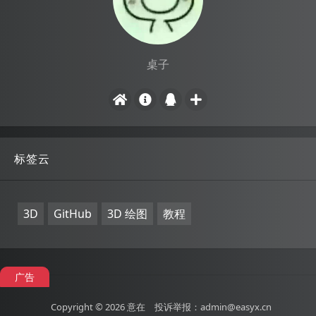
桌子
标签云
3D
GitHub
3D 绘图
教程
广告
Copyright © 2026
意在
投诉举报：admin@easyx.cn