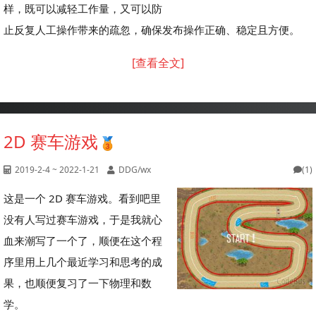
样，既可以减轻工作量，又可以防
止反复人工操作带来的疏忽，确保发布操作正确、稳定且方便。
[查看全文]
2D 赛车游戏
2019-2-4 ~ 2022-1-21
DDG/wx
(1)
这是一个 2D 赛车游戏。看到吧里
没有人写过赛车游戏，于是我就心
血来潮写了一个了，顺便在这个程
序里用上几个最近学习和思考的成
果，也顺便复习了一下物理和数
学。