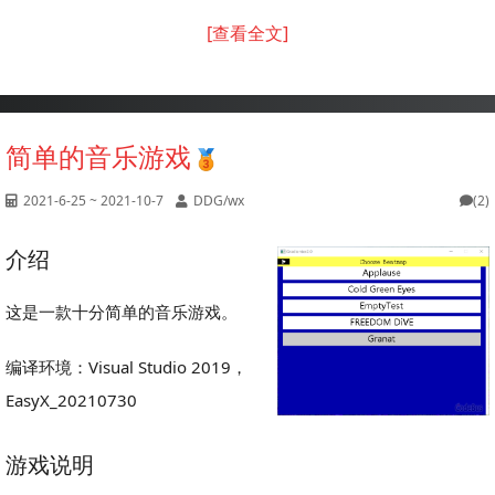
[查看全文]
简单的音乐游戏
2021-6-25 ~ 2021-10-7
DDG/wx
(2)
介绍
这是一款十分简单的音乐游戏。
编译环境：Visual Studio 2019，
EasyX_20210730
游戏说明