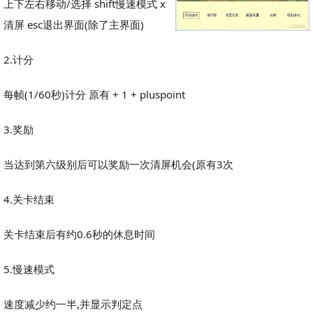
上下左右移动/选择 shift慢速模式 x
清屏 esc退出界面(除了主界面)
2.计分
每帧(1/60秒)计分 原有 + 1 + pluspoint
3.奖励
当达到第六级别后可以奖励一次清屏机会(原有3次
4.关卡结束
关卡结束后有约0.6秒的休息时间
5.慢速模式
速度减少约一半,并显示判定点